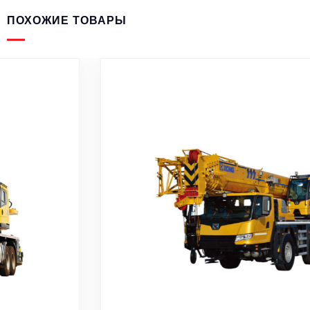
ПОХОЖИЕ ТОВАРЫ