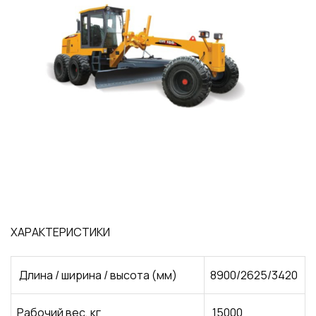
ХАРАКТЕРИСТИКИ
Длина / ширина / высота (мм)
8900/2625/3420
Рабочий вес, кг
15000