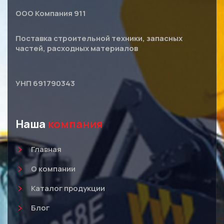
ООО Компания 911
Поставка строительной техники, запасных
частей, расходных материалов
УНП 691790343
Наша
компания
Главная
О компании
Каталог продукции
Блог