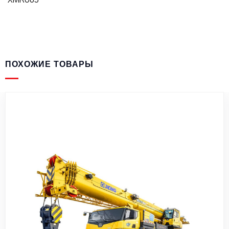
ПОХОЖИЕ ТОВАРЫ