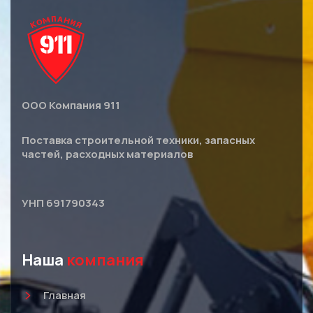
ООО Компания 911
Поставка строительной техники, запасных
частей, расходных материалов
УНП 691790343
Наша
компания
Главная