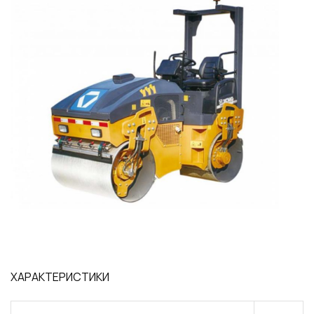
ХАРАКТЕРИСТИКИ