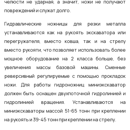
челюсти не ударная, а значит, ножи не получают
повреждений и служат долго.
Гидравлические ножницы для резки металла
устанавливаются как на рукоять экскаватора или
перегружателя, вместо ковша, так и на стрелу
вместо рукояти, что позволяет использовать более
мощное оборудование на 2 класса больше, без
увеличения массы базовой машины. Сменные
реверсивный регулируемые с помощью прокладок
ножи. Для работы гидроножниц миниэкскаватор
должен быть оснащен двухпоточной гидролинией и
гидролинией вращения. Устанавливаются на
миниэкскаваторы массой 51-65 тонн при креплении
на рукоять и 39-45 тонн при креплении на стрелу.