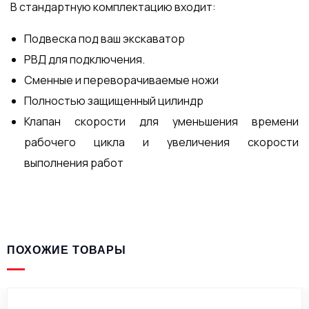
В стандартную комплектацию входит:
Подвеска под ваш экскаватор
РВД для подключения.
Сменные и переворачиваемые ножи
Полностью защищенный цилиндр
Клапан скорости для уменьшения времени
рабочего цикла и увеличения скорости
выполнения работ
ПОХОЖИЕ ТОВАРЫ