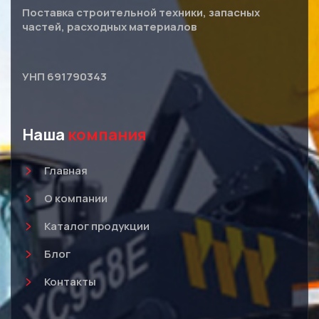
Поставка строительной техники, запасных
частей, расходных материалов
УНП 691790343
Наша
компания
Главная
О компании
Каталог продукции
Блог
Контакты