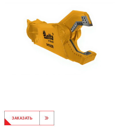
ЗАКАЗАТЬ