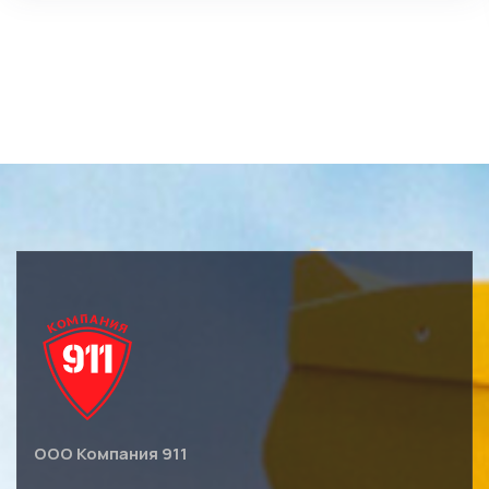
ООО Компания 911