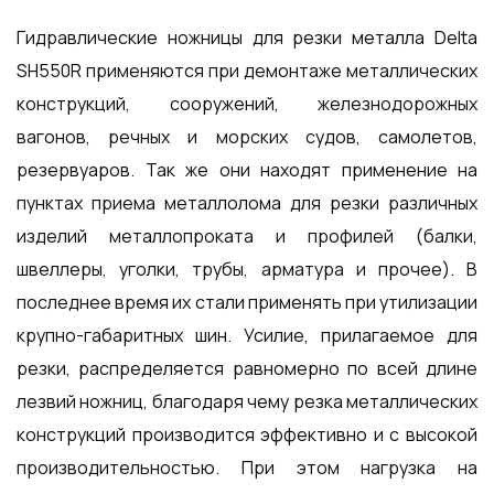
Гидравлические ножницы для резки металла Delta
SH550R применяются при демонтаже металлических
конструкций, сооружений, железнодорожных
вагонов, речных и морских судов, самолетов,
резервуаров. Так же они находят применение на
пунктах приема металлолома для резки различных
изделий металлопроката и профилей (балки,
швеллеры, уголки, трубы, арматура и прочее). В
последнее время их стали применять при утилизации
крупно-габаритных шин. Усилие, прилагаемое для
резки, распределяется равномерно по всей длине
лезвий ножниц, благодаря чему резка металлических
конструкций производится эффективно и с высокой
производительностью. При этом нагрузка на