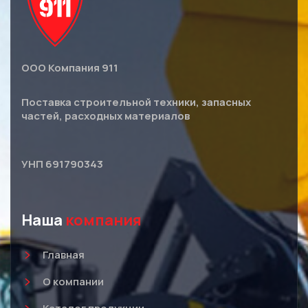
ООО Компания 911
Поставка строительной техники, запасных
частей, расходных материалов
УНП 691790343
Наша
компания
Главная
О компании