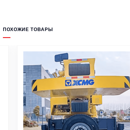
ПОХОЖИЕ ТОВАРЫ