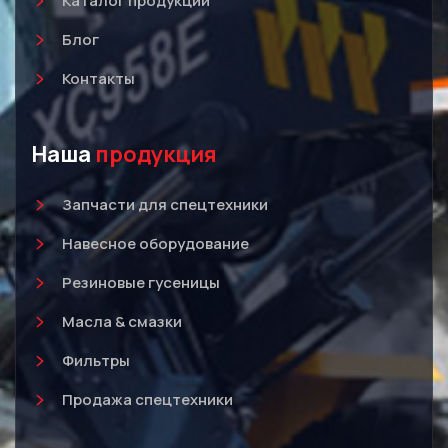
Каталог продукции
Блог
Контакты
Наша
продукция
Запчасти для спецтехники
Навесное оборудование
Резиновые гусеницы
Масла & смазки
Фильтры
Продажа спецтехники