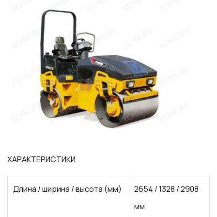
ХАРАКТЕРИСТИКИ
Длина / ширина / высота (мм)
2654 / 1328 / 2908
мм